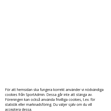
För att hemsidan ska fungera korrekt använder vi nödvändiga
cookies från SportAdmin. Dessa går inte att stänga av.
Föreningen kan också använda frivilliga cookies, t.ex. för
statistik eller marknadsföring. Du väljer själv om du vill
acceptera dessa.