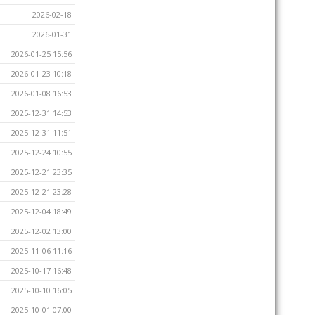
2026-02-18
2026-01-31
2026-01-25 15:56
2026-01-23 10:18
2026-01-08 16:53
2025-12-31 14:53
2025-12-31 11:51
2025-12-24 10:55
2025-12-21 23:35
2025-12-21 23:28
2025-12-04 18:49
2025-12-02 13:00
2025-11-06 11:16
2025-10-17 16:48
2025-10-10 16:05
2025-10-01 07:00