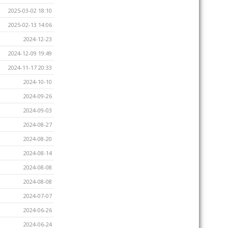
2025-03-02 18:10
2025-02-13 14:06
2024-12-23
2024-12-09 19:49
2024-11-17 20:33
2024-10-10
2024-09-26
2024-09-03
2024-08-27
2024-08-20
2024-08-14
2024-08-08
2024-08-08
2024-07-07
2024-06-26
2024-06-24