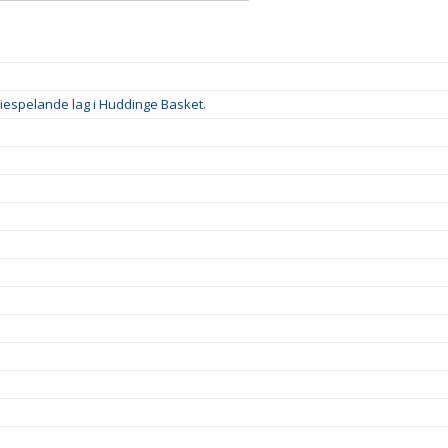
riespelande lag i Huddinge Basket.