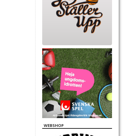
WEBSHOP