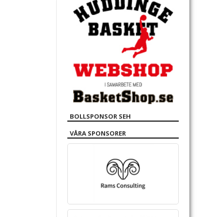
BOLLSPONSOR SEH
VÅRA SPONSORER