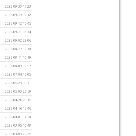
2025-09-30 17:23
2025-09-19 19:12
2025-09-12 15:45
2025-09-11 08:34
2025-09-02 22:06
2025-08-17 12:30
2025-08-11 10:19
2025-08-09 09:57
2025-07-04 16:05
2025-05-23 00:31
2025-05-03 23:59
2025-04-26 20:15
2025-04-16 16:46
2025-04-01 11:58
2025-03-05 10:48
2025-03-03 22:25