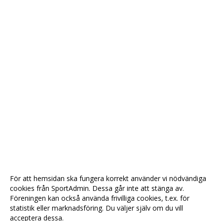
För att hemsidan ska fungera korrekt använder vi nödvändiga
cookies från SportAdmin. Dessa går inte att stänga av.
Föreningen kan också använda frivilliga cookies, t.ex. för
statistik eller marknadsföring. Du väljer själv om du vill
acceptera dessa.