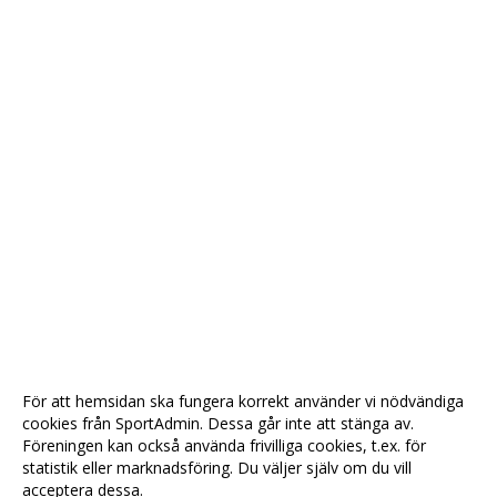
För att hemsidan ska fungera korrekt använder vi nödvändiga
cookies från SportAdmin. Dessa går inte att stänga av.
Föreningen kan också använda frivilliga cookies, t.ex. för
statistik eller marknadsföring. Du väljer själv om du vill
acceptera dessa.