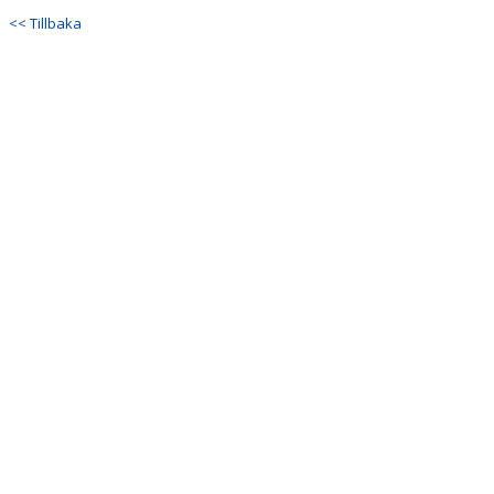
<< Tillbaka