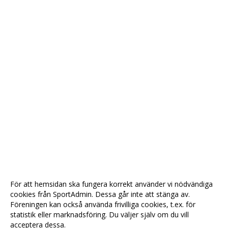
För att hemsidan ska fungera korrekt använder vi nödvändiga
cookies från SportAdmin. Dessa går inte att stänga av.
Föreningen kan också använda frivilliga cookies, t.ex. för
statistik eller marknadsföring. Du väljer själv om du vill
acceptera dessa.