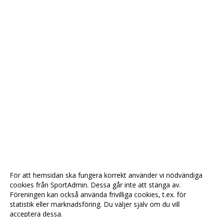
För att hemsidan ska fungera korrekt använder vi nödvändiga
cookies från SportAdmin. Dessa går inte att stänga av.
Föreningen kan också använda frivilliga cookies, t.ex. för
statistik eller marknadsföring. Du väljer själv om du vill
acceptera dessa.