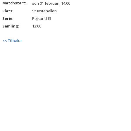
Matchstart:
sön 01 februari, 14:00
Plats:
Stuvstahallen
Serie:
Pojkar U13
Samling:
13:00
<< Tillbaka