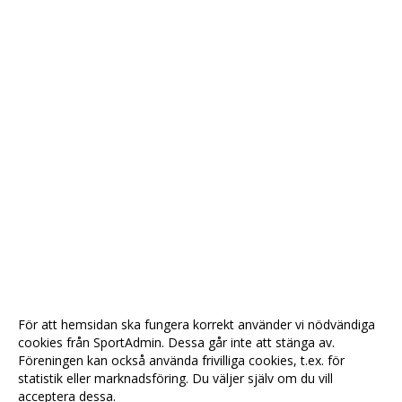
För att hemsidan ska fungera korrekt använder vi nödvändiga
cookies från SportAdmin. Dessa går inte att stänga av.
Föreningen kan också använda frivilliga cookies, t.ex. för
statistik eller marknadsföring. Du väljer själv om du vill
acceptera dessa.